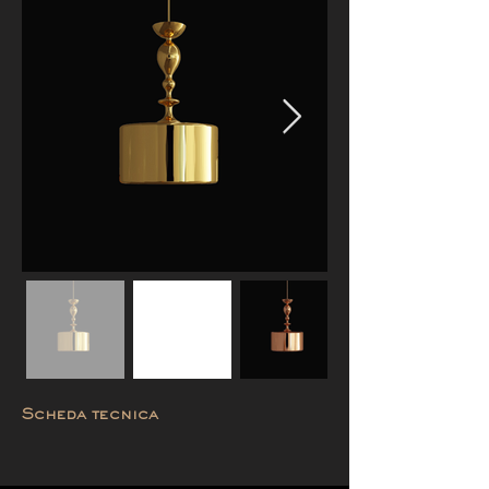
Scheda tecnica