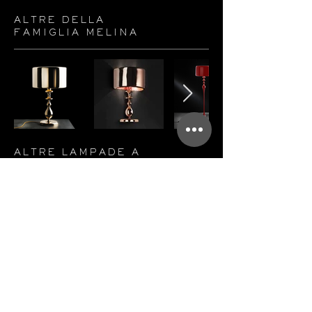
ALTRE DELLA
FAMIGLIA MELINA
ALTRE LAMPADE A
SOSPENSIONE
CONTATTI