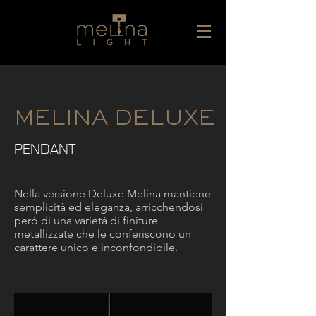
MELINA DELUXE
PENDANT
Nella versione Deluxe Melina mantiene
semplicità ed eleganza, arricchendosi
però di una varietà di finiture
metallizzate che le conferiscono un
carattere unico e inconfondibile.