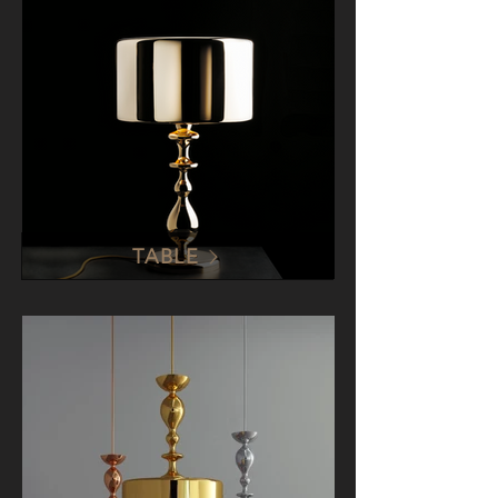
TABLE